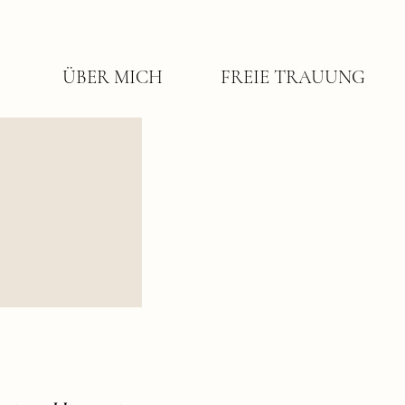
ÜBER MICH
FREIE TRAUUNG