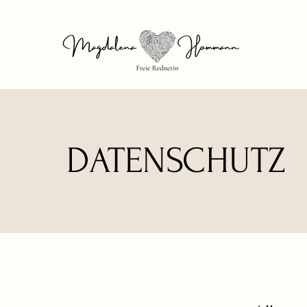
DATENSCHUTZ