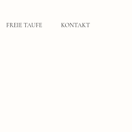
FREIE TAUFE
KONTAKT